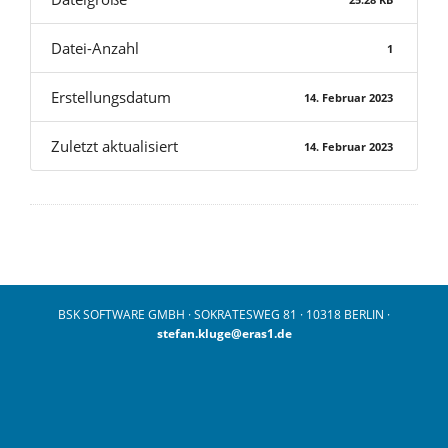
Datei-Anzahl
1
Erstellungsdatum
14. Februar 2023
Zuletzt aktualisiert
14. Februar 2023