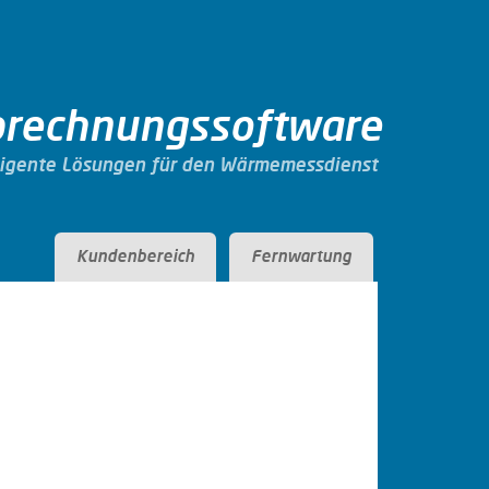
rechnungssoftware
lligente Lösungen für den Wärmemessdienst
Kundenbereich
Fernwartung