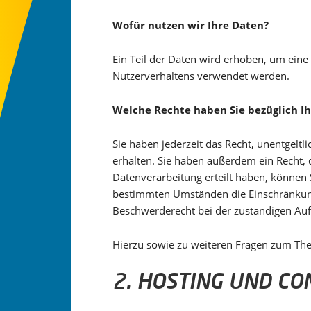
Wofür nutzen wir Ihre Daten?
Ein Teil der Daten wird erhoben, um eine
Nutzerverhaltens verwendet werden.
Welche Rechte haben Sie bezüglich I
Sie haben jederzeit das Recht, unentgel
erhalten. Sie haben außerdem ein Recht, 
Datenverarbeitung erteilt haben, können S
bestimmten Umständen die Einschränkung
Beschwerderecht bei der zuständigen Auf
Hierzu sowie zu weiteren Fragen zum Th
2. HOSTING UND CO