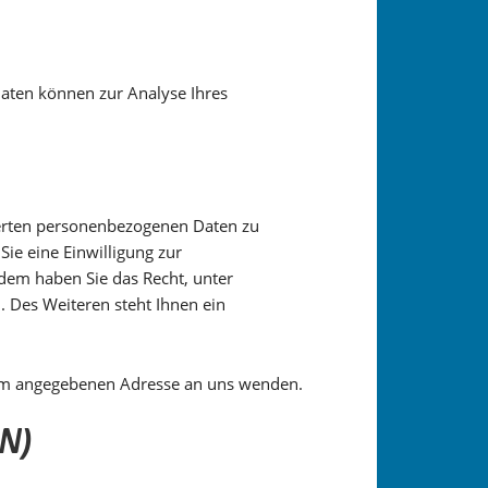
Daten können zur Analyse Ihres
cherten personenbezogenen Daten zu
ie eine Einwilligung zur
rdem haben Sie das Recht, unter
 Des Weiteren steht Ihnen ein
sum angegebenen Adresse an uns wenden.
N)