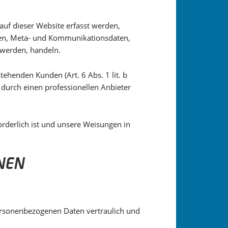
auf dieser Website erfasst werden,
agen, Meta- und Kommunikationsdaten,
 werden, handeln.
ehenden Kunden (Art. 6 Abs. 1 lit. b
 durch einen professionellen Anbieter
forderlich ist und unsere Weisungen in
NEN
personenbezogenen Daten vertraulich und