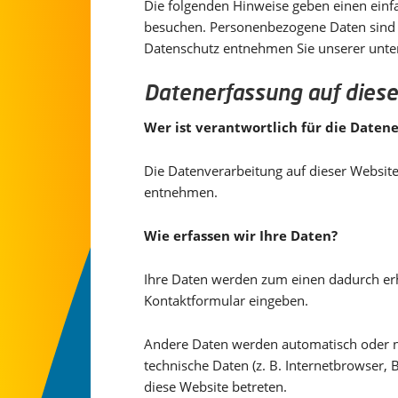
Die folgenden Hinweise geben einen einf
besuchen. Personenbezogene Daten sind a
Datenschutz entnehmen Sie unserer unter
Datenerfassung auf diese
Wer ist verantwortlich für die Daten
Die Datenverarbeitung auf dieser Websit
entnehmen.
Wie erfassen wir Ihre Daten?
Ihre Daten werden zum einen dadurch erhob
Kontaktformular eingeben.
Andere Daten werden automatisch oder na
technische Daten (z. B. Internetbrowser, 
diese Website betreten.