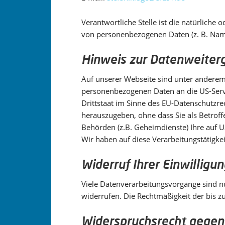
Verantwortliche Stelle ist die natürliche
von personenbezogenen Daten (z. B. Name
Hinweis zur Datenweiterg
Auf unserer Webseite sind unter anderem
personenbezogenen Daten an die US-Serve
Drittstaat im Sinne des EU-Datenschutzr
herauszugeben, ohne dass Sie als Betroff
Behörden (z.B. Geheimdienste) Ihre auf 
Wir haben auf diese Verarbeitungstätigkei
Widerruf Ihrer Einwilligu
Viele Datenverarbeitungsvorgänge sind nur
widerrufen. Die Rechtmäßigkeit der bis 
Widerspruchsrecht gegen