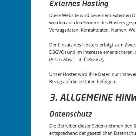
Externes Hosting
Diese Website wird bei einem externen Di
werden auf den Servern des Hosters gesp
Vertragsdaten, Kontaktdaten, Namen, Webs
Der Einsatz des Hosters erfolgt zum Zwec
DSGVO) und im Interesse einer sicheren, 
(Art. 6 Abs. 1 lit. f DSGVO).
Unser Hoster wird Ihre Daten nur insoweit
Bezug auf diese Daten befolgen.
3. ALLGEMEINE HIN
Datenschutz
Die Betreiber dieser Seiten nehmen den 
entsprechend der gesetzlichen Datenschu