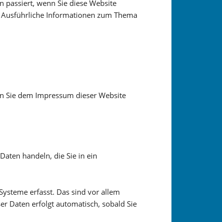
 passiert, wenn Sie diese Website
n. Ausführliche Informationen zum Thema
en Sie dem Impressum dieser Website
Daten handeln, die Sie in ein
ysteme erfasst. Das sind vor allem
ser Daten erfolgt automatisch, sobald Sie