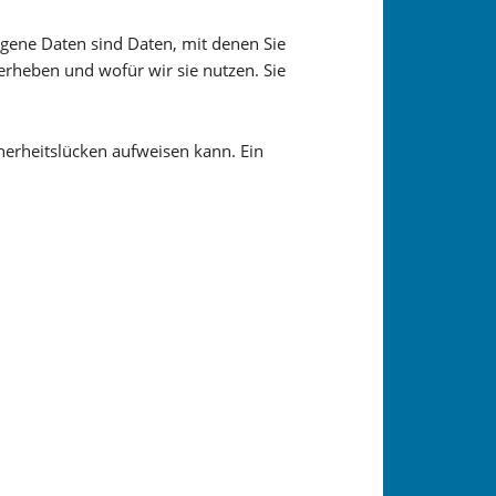
ene Daten sind Daten, mit denen Sie
erheben und wofür wir sie nutzen. Sie
cherheitslücken aufweisen kann. Ein