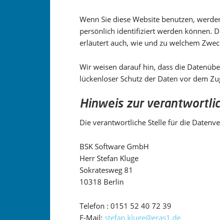
Wenn Sie diese Website benutzen, werde
persönlich identifiziert werden können. 
erläutert auch, wie und zu welchem Zwec
Wir weisen darauf hin, dass die Datenübe
lückenloser Schutz der Daten vor dem Zugr
Hinweis zur verantwortlic
Die verantwortliche Stelle für die Datenve
BSK Software GmbH
Herr Stefan Kluge
Sokratesweg 81
10318 Berlin
Telefon : 0151 52 40 72 39
E-Mail:
stefan.kluge@eras1.de