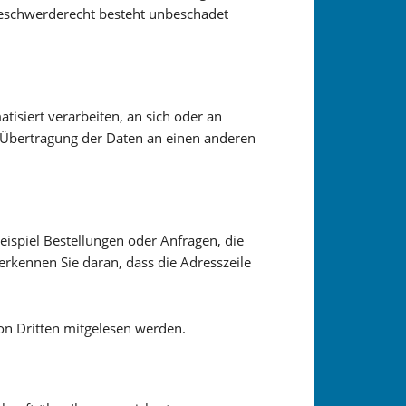
 Beschwerderecht besteht unbeschadet
atisiert verarbeiten, an sich oder an
e Übertragung der Daten an einen anderen
eispiel Bestellungen oder Anfragen, die
 erkennen Sie daran, dass die Adresszeile
von Dritten mitgelesen werden.