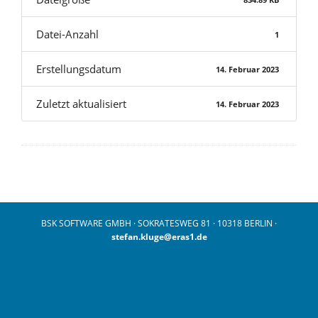
Datei-Anzahl
1
Erstellungsdatum
14. Februar 2023
Zuletzt aktualisiert
14. Februar 2023